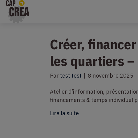
Créer, financer
les quartiers 
Par
test test
|
8 novembre 2025
Atelier d’information, présentati
financements & temps individuel p
Lire la suite