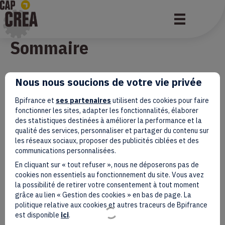
Le guide Cap Crea avec
Sommaire
Nous nous soucions de votre vie privée
Bpifrance et
ses partenaires
utilisent des cookies pour faire
fonctionner les sites, adapter les fonctionnalités, élaborer
des statistiques destinées à améliorer la performance et la
qualité des services, personnaliser et partager du contenu sur
les réseaux sociaux, proposer des publicités ciblées et des
communications personnalisées.
En cliquant sur « tout refuser », nous ne déposerons pas de
cookies non essentiels au fonctionnement du site. Vous avez
la possibilité de retirer votre consentement à tout moment
grâce au lien « Gestion des cookies » en bas de page. La
politique relative aux cookies et autres traceurs de Bpifrance
est disponible
ici
.