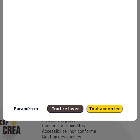
Paramétrer
Tout refuser
Tout accepter
Mentions légales
Données personnelles
Accessibilité : non conforme
Gestion des cookies